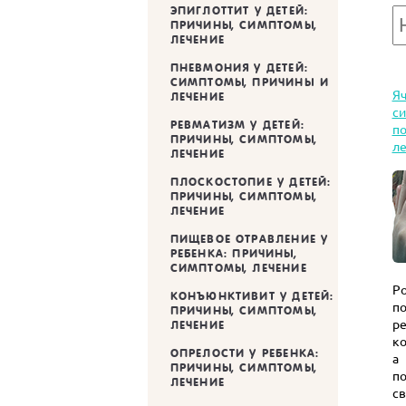
ЭПИГЛОТТИТ У ДЕТЕЙ:
ПРИЧИНЫ, СИМПТОМЫ,
ЛЕЧЕНИЕ
ПНЕВМОНИЯ У ДЕТЕЙ:
СИМПТОМЫ, ПРИЧИНЫ И
Яч
ЛЕЧЕНИЕ
с
РЕВМАТИЗМ У ДЕТЕЙ:
по
ПРИЧИНЫ, СИМПТОМЫ,
л
ЛЕЧЕНИЕ
ПЛОСКОСТОПИЕ У ДЕТЕЙ:
ПРИЧИНЫ, СИМПТОМЫ,
ЛЕЧЕНИЕ
ПИЩЕВОЕ ОТРАВЛЕНИЕ У
РЕБЕНКА: ПРИЧИНЫ,
СИМПТОМЫ, ЛЕЧЕНИЕ
Р
КОНЪЮНКТИВИТ У ДЕТЕЙ:
п
ПРИЧИНЫ, СИМПТОМЫ,
р
ЛЕЧЕНИЕ
к
ОПРЕЛОСТИ У РЕБЕНКА:
а
ПРИЧИНЫ, СИМПТОМЫ,
п
ЛЕЧЕНИЕ
с