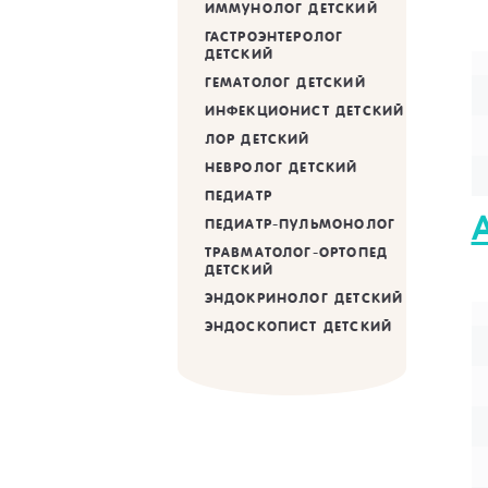
ИММУНОЛОГ ДЕТСКИЙ
ГАСТРОЭНТЕРОЛОГ
ДЕТСКИЙ
ГЕМАТОЛОГ ДЕТСКИЙ
ИНФЕКЦИОНИСТ ДЕТСКИЙ
ЛОР ДЕТСКИЙ
НЕВРОЛОГ ДЕТСКИЙ
ПЕДИАТР
ПЕДИАТР-ПУЛЬМОНОЛОГ
ТРАВМАТОЛОГ-ОРТОПЕД
ДЕТСКИЙ
ЭНДОКРИНОЛОГ ДЕТСКИЙ
ЭНДОСКОПИСТ ДЕТСКИЙ