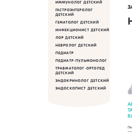
ИММУНОЛОГ ДЕТСКИЙ
З
ГАСТРОЭНТЕРОЛОГ
ДЕТСКИЙ
ГЕМАТОЛОГ ДЕТСКИЙ
ИНФЕКЦИОНИСТ ДЕТСКИЙ
ЛОР ДЕТСКИЙ
НЕВРОЛОГ ДЕТСКИЙ
ПЕДИАТР
ПЕДИАТР-ПУЛЬМОНОЛОГ
ТРАВМАТОЛОГ-ОРТОПЕД
ДЕТСКИЙ
ЭНДОКРИНОЛОГ ДЕТСКИЙ
ЭНДОСКОПИСТ ДЕТСКИЙ
А
Т
В
Пе
за