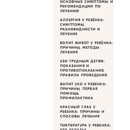
ОСНОВНЫЕ СИМПТОМЫ И
РЕКОМЕНДАЦИИ ПО
ЛЕЧЕНИЮ
АЛЛЕРГИЯ У РЕБЁНКА:
СИМПТОМЫ,
РАЗНОВИДНОСТИ И
ЛЕЧЕНИЕ
БОЛИТ ЖИВОТ У РЕБЁНКА:
ПРИЧИНЫ, МЕТОДЫ
ЛЕЧЕНИЯ
УЗИ ГРУДНЫМ ДЕТЯМ:
ПОКАЗАНИЯ И
ПРОТИВОПОКАЗАНИЯ,
ПРАВИЛА ПРОВЕДЕНИЯ
БОЛИТ УХО У РЕБЕНКА:
ПРИЧИНЫ, ПЕРВАЯ
ПОМОЩЬ,
ПРОФИЛАКТИКА
КРАСНЫЙ ГЛАЗ У
РЕБЕНКА: ПРИЧИНЫ И
СПОСОБЫ ЛЕЧЕНИЯ
ТЕМПЕРАТУРА У РЕБЕНКА:
ЧТО ДЕЛАТЬ?