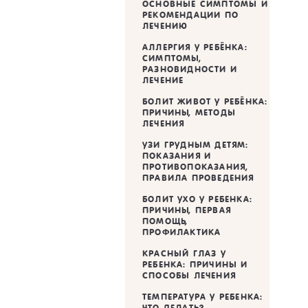
ОСНОВНЫЕ СИМПТОМЫ И
РЕКОМЕНДАЦИИ ПО
ЛЕЧЕНИЮ
АЛЛЕРГИЯ У РЕБЁНКА:
СИМПТОМЫ,
РАЗНОВИДНОСТИ И
ЛЕЧЕНИЕ
БОЛИТ ЖИВОТ У РЕБЁНКА:
ПРИЧИНЫ, МЕТОДЫ
ЛЕЧЕНИЯ
УЗИ ГРУДНЫМ ДЕТЯМ:
ПОКАЗАНИЯ И
ПРОТИВОПОКАЗАНИЯ,
ПРАВИЛА ПРОВЕДЕНИЯ
БОЛИТ УХО У РЕБЕНКА:
ПРИЧИНЫ, ПЕРВАЯ
ПОМОЩЬ,
ПРОФИЛАКТИКА
КРАСНЫЙ ГЛАЗ У
РЕБЕНКА: ПРИЧИНЫ И
СПОСОБЫ ЛЕЧЕНИЯ
ТЕМПЕРАТУРА У РЕБЕНКА:
ЧТО ДЕЛАТЬ?