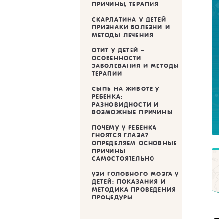
ПРИЧИНЫ, ТЕРАПИЯ
СКАРЛАТИНА У ДЕТЕЙ –
ПРИЗНАКИ БОЛЕЗНИ И
МЕТОДЫ ЛЕЧЕНИЯ
ОТИТ У ДЕТЕЙ –
ОСОБЕННОСТИ
ЗАБОЛЕВАНИЯ И МЕТОДЫ
ТЕРАПИИ
СЫПЬ НА ЖИВОТЕ У
РЕБЕНКА:
РАЗНОВИДНОСТИ И
ВОЗМОЖНЫЕ ПРИЧИНЫ
ПОЧЕМУ У РЕБЕНКА
ГНОЯТСЯ ГЛАЗА?
ОПРЕДЕЛЯЕМ ОСНОВНЫЕ
ПРИЧИНЫ
САМОСТОЯТЕЛЬНО
УЗИ ГОЛОВНОГО МОЗГА У
ДЕТЕЙ: ПОКАЗАНИЯ И
МЕТОДИКА ПРОВЕДЕНИЯ
ПРОЦЕДУРЫ