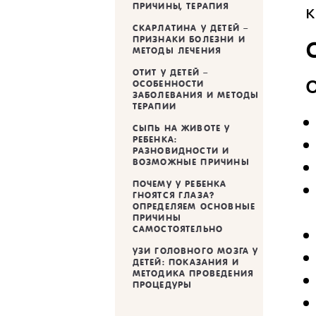
ПРИЧИНЫ, ТЕРАПИЯ
к
СКАРЛАТИНА У ДЕТЕЙ –
ПРИЗНАКИ БОЛЕЗНИ И
МЕТОДЫ ЛЕЧЕНИЯ
ОТИТ У ДЕТЕЙ –
О
ОСОБЕННОСТИ
ЗАБОЛЕВАНИЯ И МЕТОДЫ
ТЕРАПИИ
СЫПЬ НА ЖИВОТЕ У
РЕБЕНКА:
РАЗНОВИДНОСТИ И
ВОЗМОЖНЫЕ ПРИЧИНЫ
ПОЧЕМУ У РЕБЕНКА
ГНОЯТСЯ ГЛАЗА?
ОПРЕДЕЛЯЕМ ОСНОВНЫЕ
ПРИЧИНЫ
САМОСТОЯТЕЛЬНО
УЗИ ГОЛОВНОГО МОЗГА У
ДЕТЕЙ: ПОКАЗАНИЯ И
МЕТОДИКА ПРОВЕДЕНИЯ
ПРОЦЕДУРЫ